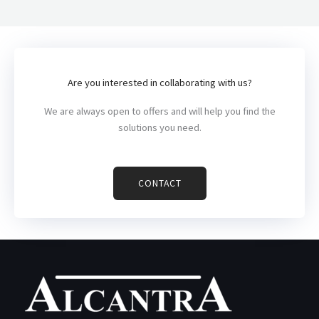
Are you interested in collaborating with us?
We are always open to offers and will help you find the
solutions you need.
CONTACT