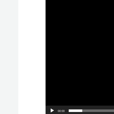
00:00