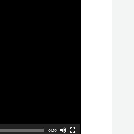
00:55