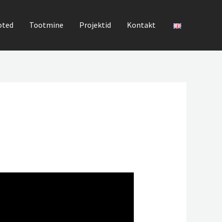
oted
Tootmine
Projektid
Kontakt